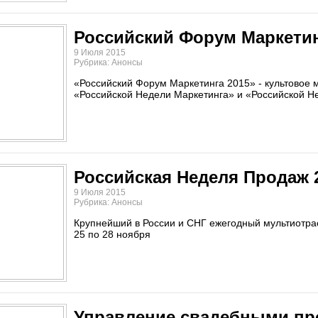
Российский Форум Маркетин
9 Июля 2015
Рубрика: Анонсы
«Российский Форум Маркетинга 2015» - культовое 
«Российской Недели Маркетинга» и «Российской 
Российская Неделя Продаж 
9 Июля 2015
Рубрика: Анонсы
Крупнейший в России и СНГ ежегодный мультиотра
25 по 28 ноября
Управление свадебными пр