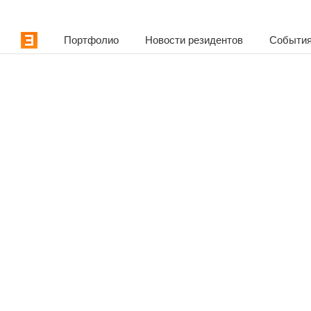
Портфолио
Новости резидентов
События