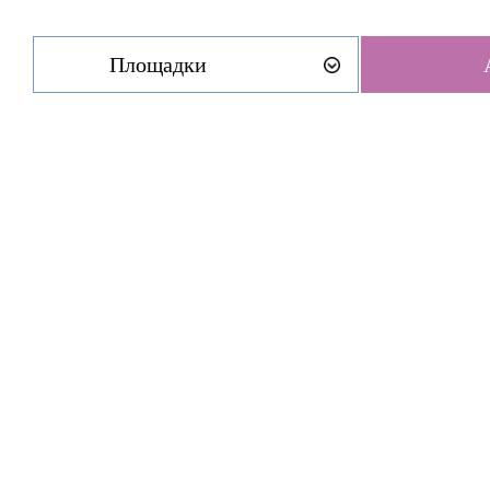
Площадки