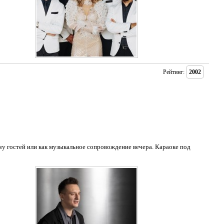
Рейтинг:
2002
у гостей или как музыкальное сопровождение вечера. Караоке под