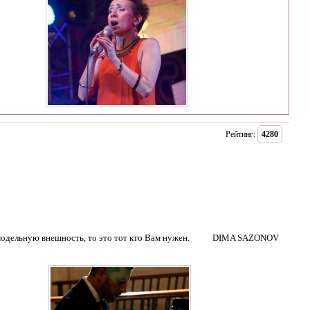
Рейтинг:
4280
и модельную внешность, то это тот кто Вам нужен. DIMA SAZONOV