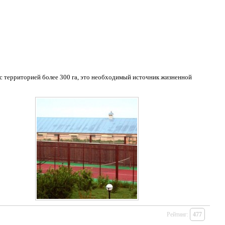
с территорией более 300 га, это необходимый источник жизненной
Рейтинг:
477