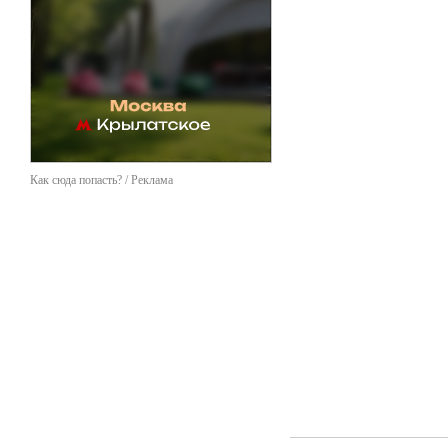
Как сюда попасть? / Реклама