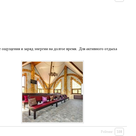
 ощущения и заряд энергии на долгое время. Для активного отдыха
Рейтинг:
510