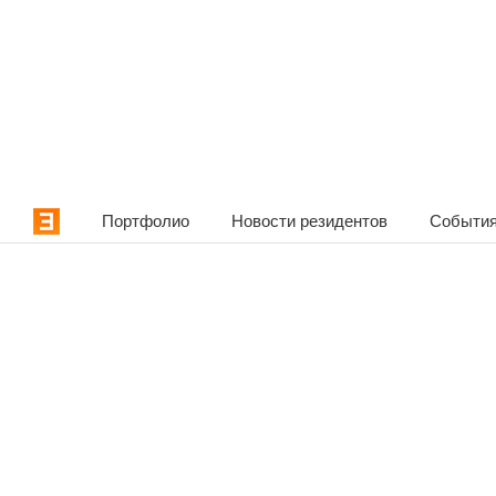
Портфолио
Новости резидентов
События