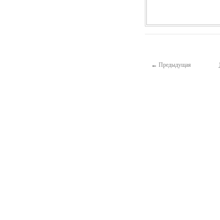
←
Предыдущая