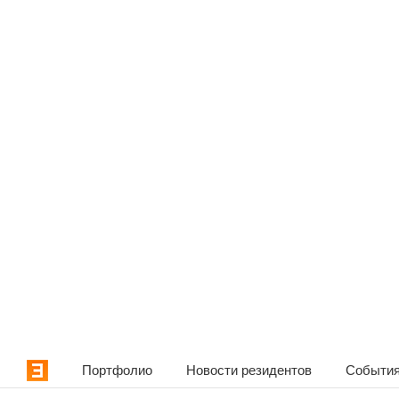
Портфолио
Новости резидентов
События