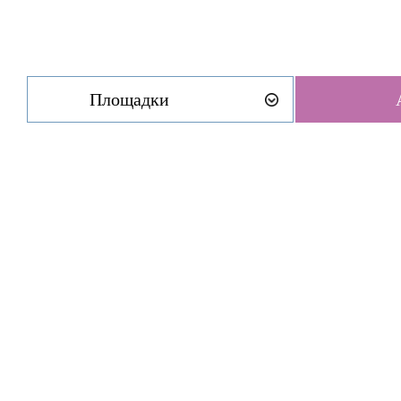
Площадки