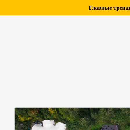
Главные тренды