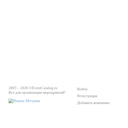
2005 – 2026 ©
EventCatalog.ru
Войти
Все для организации мероприятий!
Регистрация
Добавить компанию