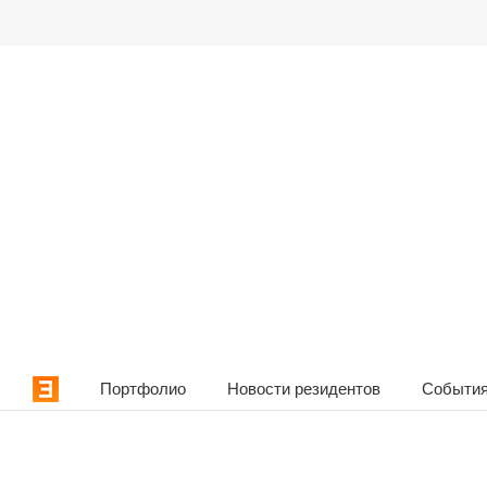
Портфолио
Новости резидентов
События