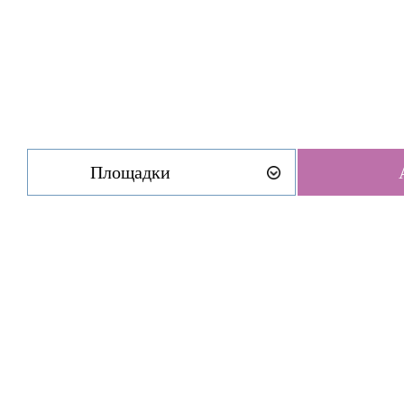
Площадки