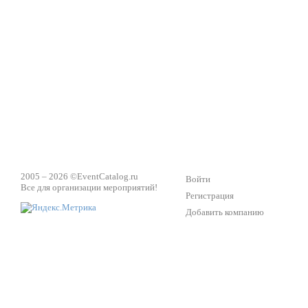
2005 – 2026 ©
EventCatalog.ru
Войти
Все для организации мероприятий!
Регистрация
Добавить компанию