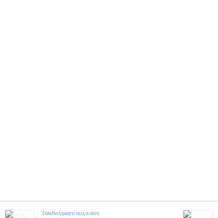
Тимбилдинги под ключ