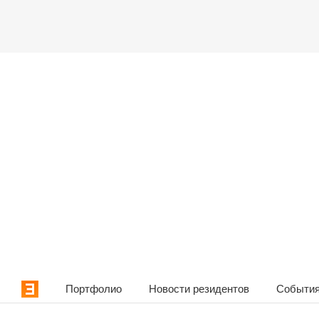
Портфолио
Новости резидентов
События