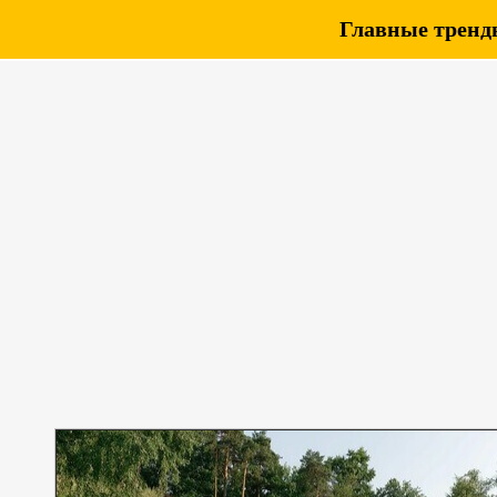
Главные тренды