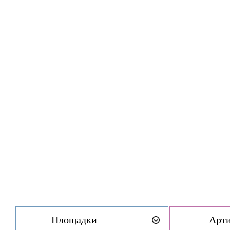
Площадки
Арт