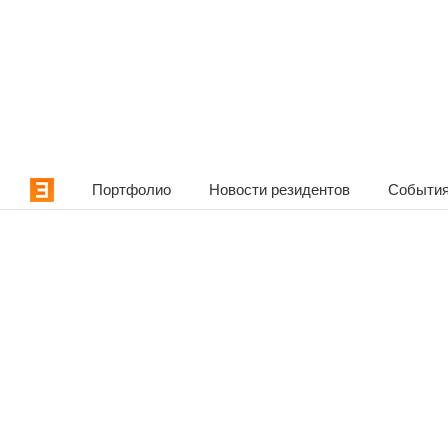
Портфолио
Новости резидентов
События