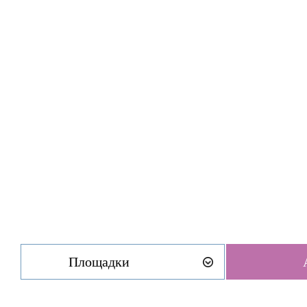
Площадки