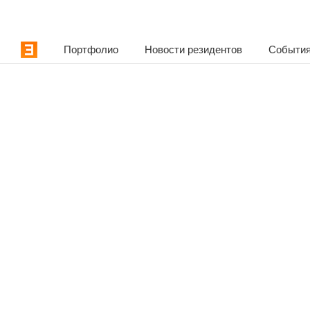
Портфолио
Новости резидентов
События