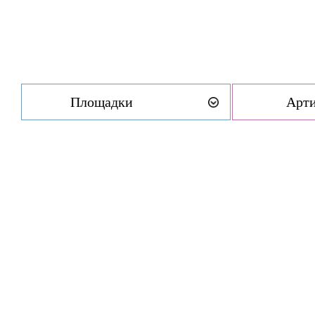
Площадки
Арт