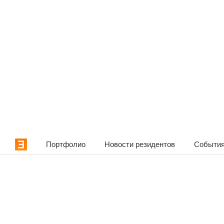
Портфолио
Новости резидентов
События