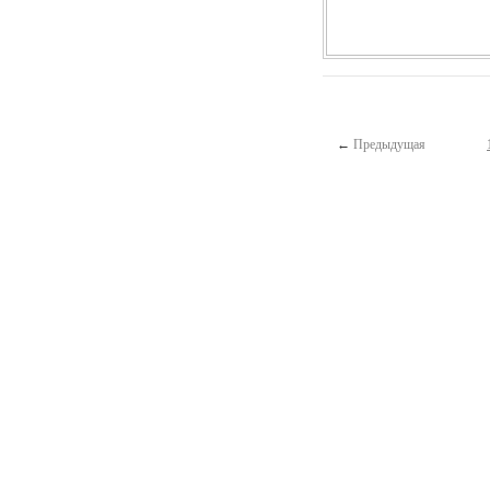
←
Предыдущая