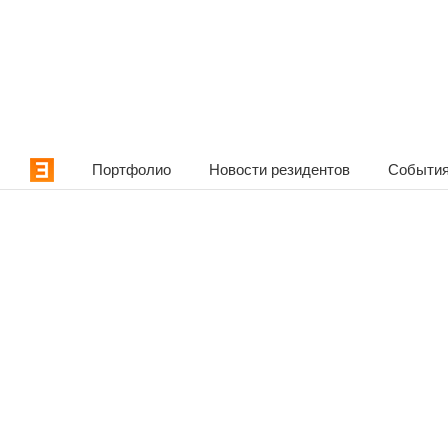
Портфолио
Новости резидентов
События