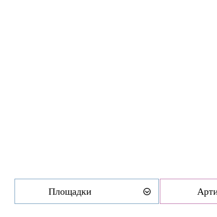
Площадки
Арт