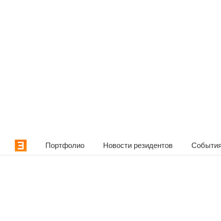
Портфолио
Новости резидентов
События