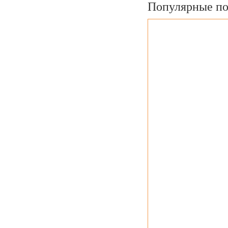
Популярные по