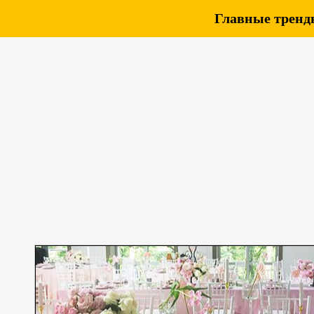
Главные тренды