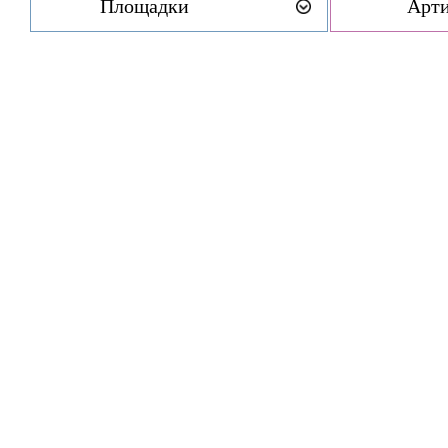
Площадки
Арт