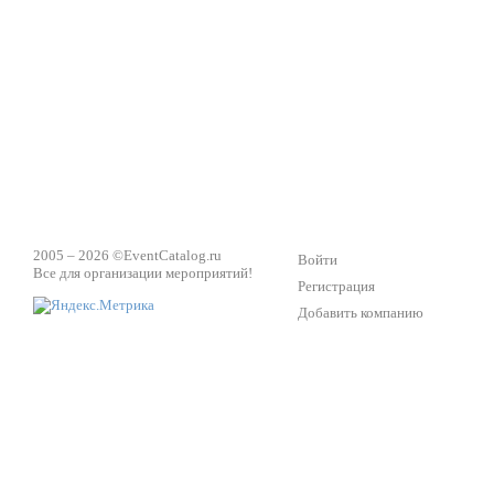
2005 – 2026 ©
EventCatalog.ru
Войти
Все для организации мероприятий!
Регистрация
Добавить компанию