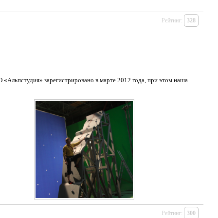
Рейтинг:
328
«Альпстудия» зарегистрировано в марте 2012 года, при этом наша
Рейтинг:
300