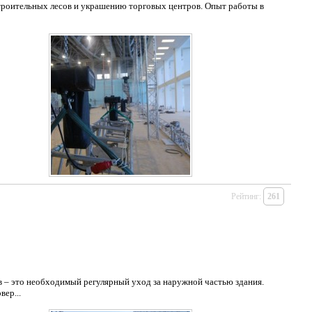
троительных лесов и украшению торговых центров. Опыт работы в
Рейтинг:
261
 – это необходимый регулярный уход за наружной частью здания.
ер...