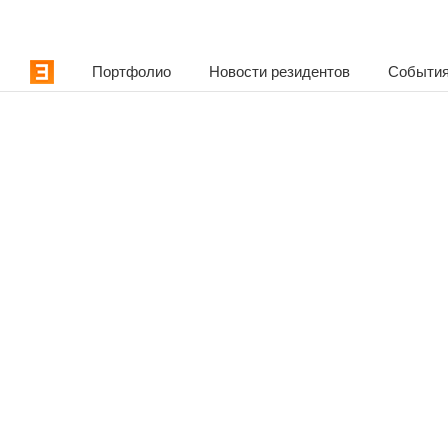
Портфолио
Новости резидентов
События