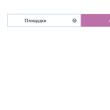
Площадки