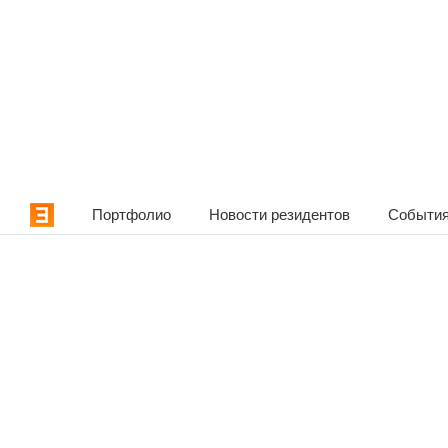
Портфолио
Новости резидентов
События