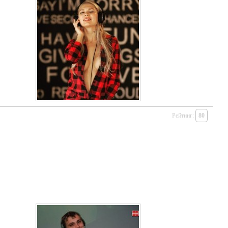
Рейтинг:
80