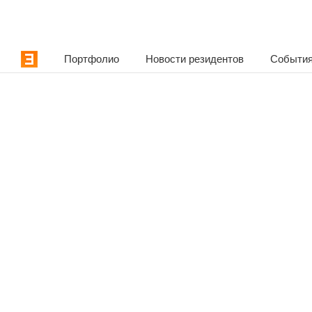
Портфолио
Новости резидентов
События