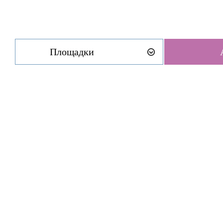
Площадки