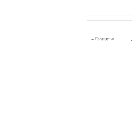
←
Предыдущая