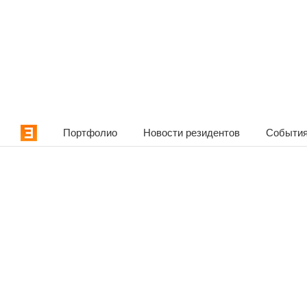
Портфолио
Новости резидентов
События