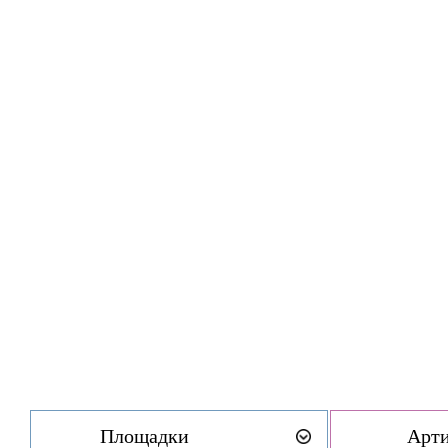
Площадки
Арт