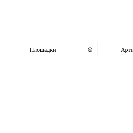
Площадки
Арт