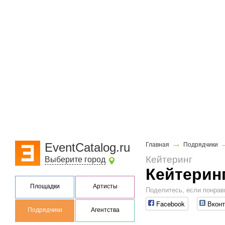
→
EventCatalog.ru
Главная
Подрядчики
Кейтеринг
Выберите город
Кейтерин
Площадки
Артисты
Поделитесь, если понрав
Facebook
Вконт
Подрядчики
Агентства