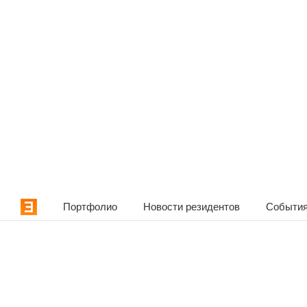
Портфолио
Новости резидентов
События