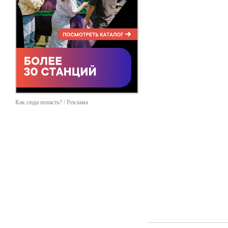
Как сюда попасть? / Реклама