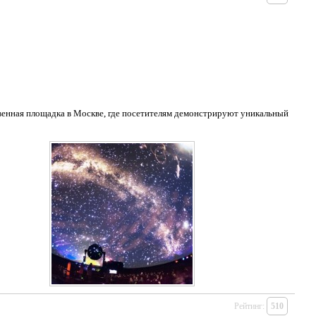
енная площадка в Москве, где посетителям демонстрируют уникальный
Рейтинг:
510