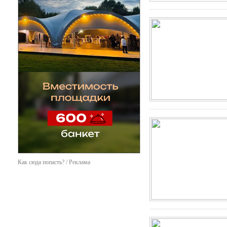
Как сюда попасть? / Реклама