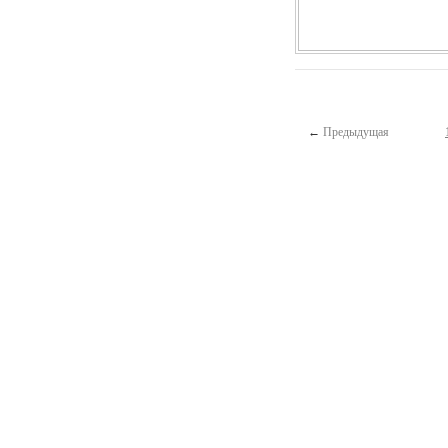
←
Предыдущая