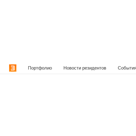
Портфолио
Новости резидентов
События