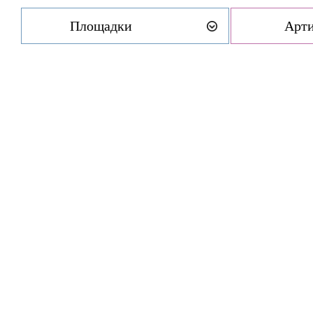
Площадки
Арт