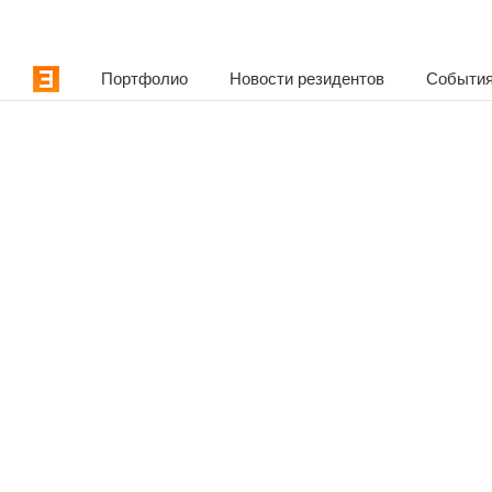
Портфолио
Новости резидентов
События