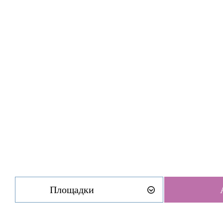
Площадки