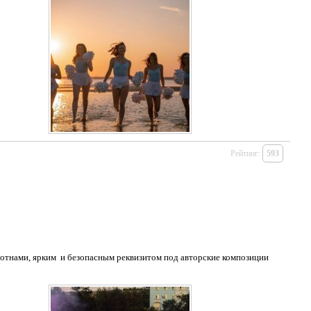
Рейтинг:
593
отнами, ярким и безопасным реквизитом под авторские композиции