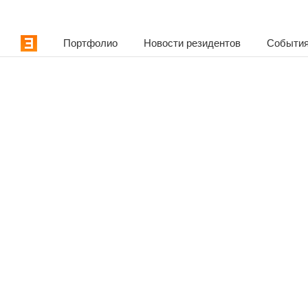
Портфолио
Новости резидентов
События