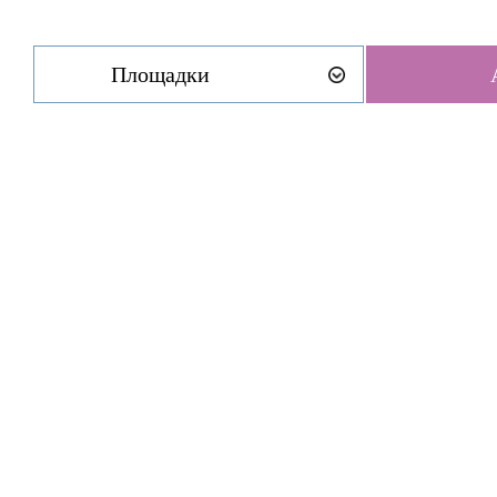
Площадки