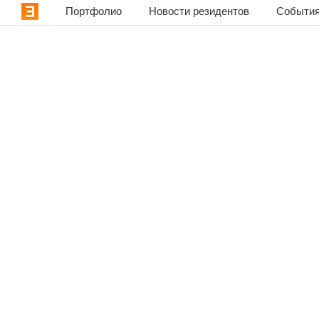
Портфолио
Новости резидентов
События