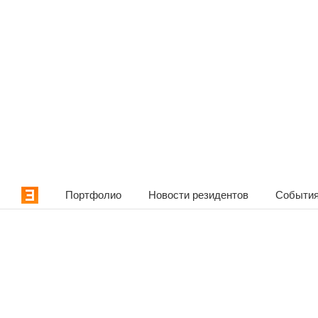
Портфолио
Новости резидентов
События