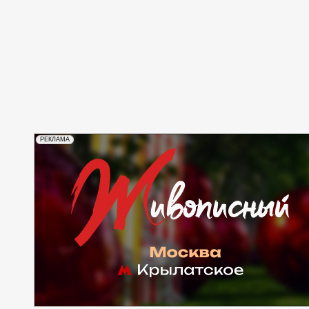
РЕКЛАМА