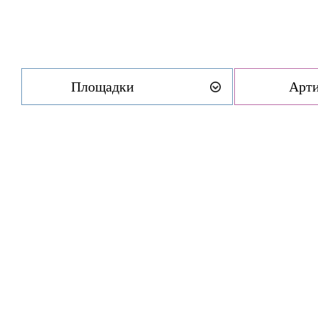
Площадки
Арт