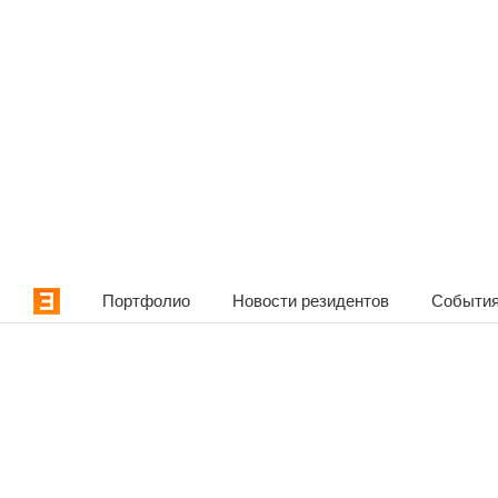
Портфолио
Новости резидентов
События