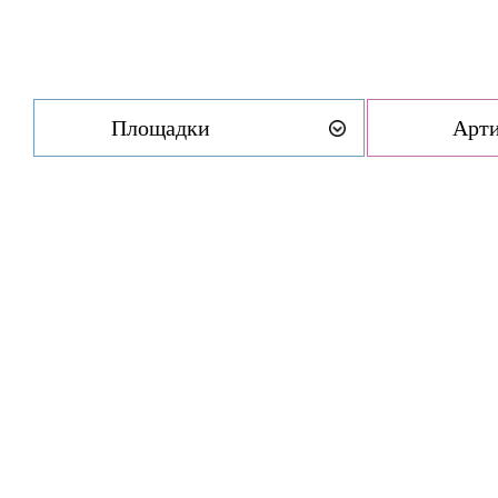
Площадки
Арт