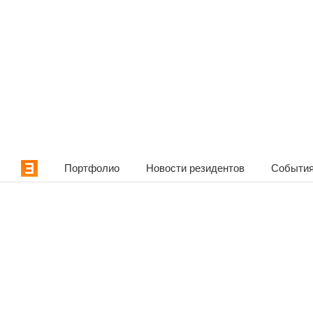
Портфолио
Новости резидентов
События