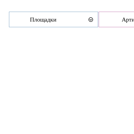
Площадки
Арт