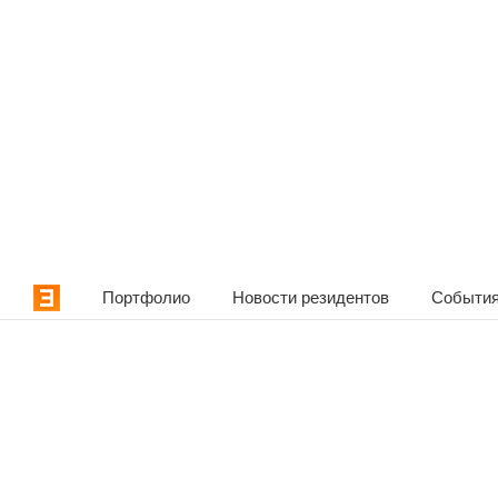
Портфолио
Новости резидентов
События