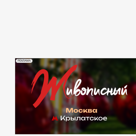
РЕКЛАМА