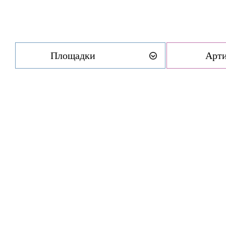
Площадки
Арт