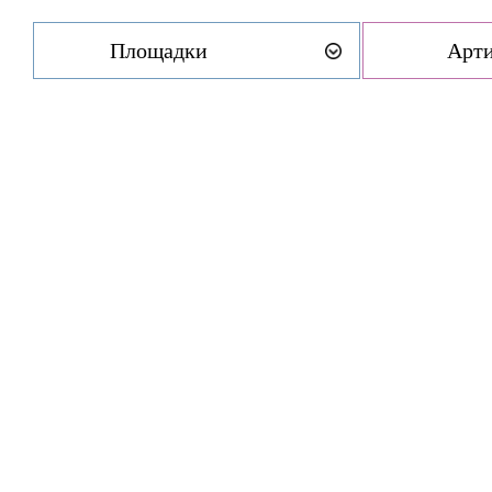
Площадки
Арт