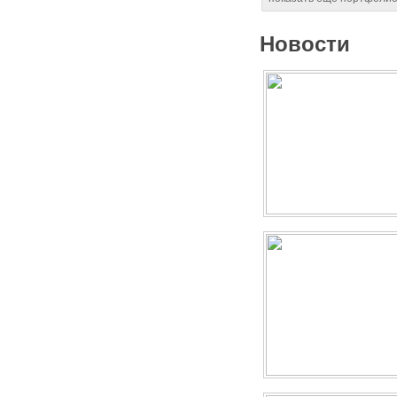
Новости