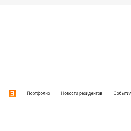
Портфолио
Новости резидентов
События