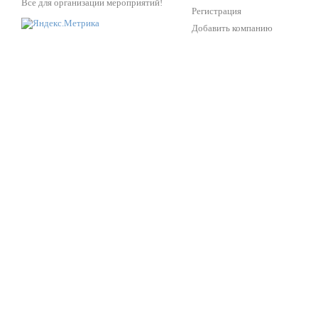
Все для организации мероприятий!
Регистрация
Добавить компанию