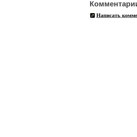
Комментари
Написать комм