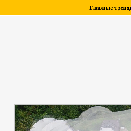
Главные тренды