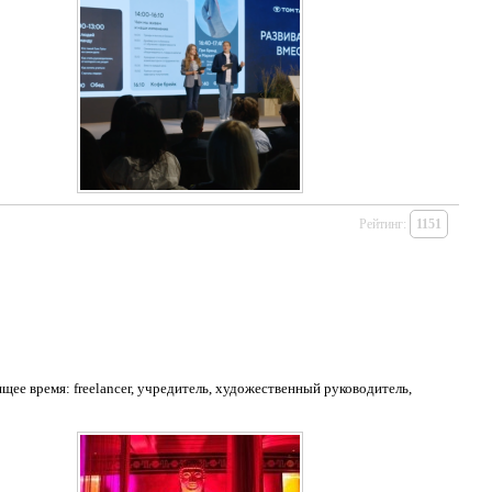
Рейтинг:
1151
ее время: freelancer, учредитель, художественный руководитель,