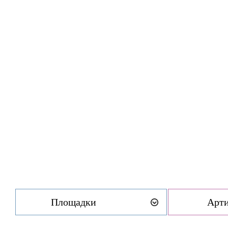
Площадки
Арт