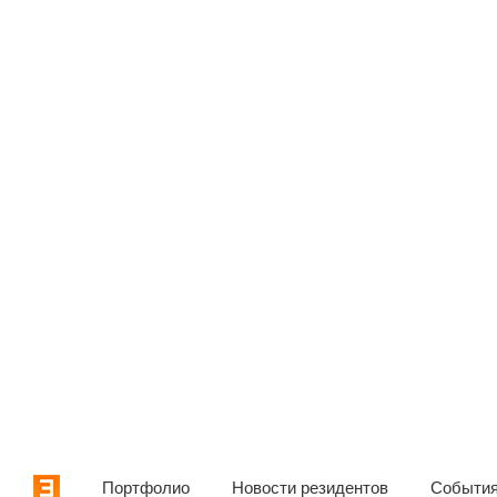
Портфолио
Новости резидентов
События