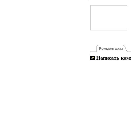
Комментарии
Написать ком