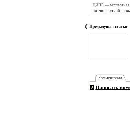
ЦИПР — экспертная 
питчинг сессий и вы
‹
Предыдущая статья
Комментарии
Написать ком