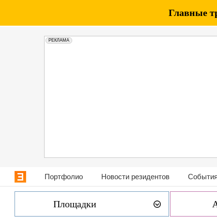
Главные т
РЕКЛАМА
Портфолио
Новости резидентов
События
Площадки