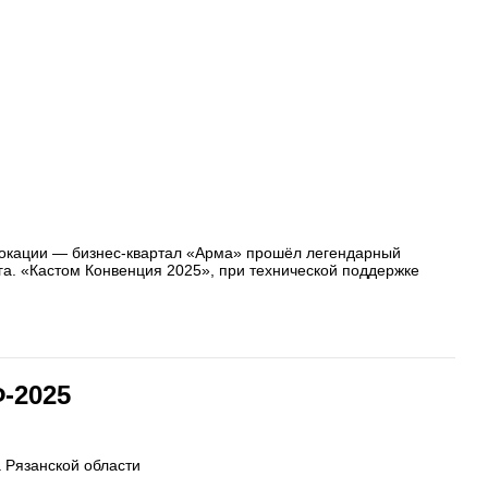
 локации — бизнес-квартал «Арма» прошёл легендарный
а. «Кастом Конвенция 2025», при технической поддержке
-2025
 Рязанской области