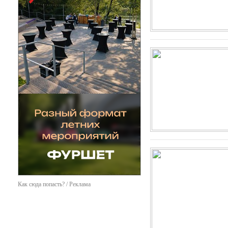
Как сюда попасть? / Реклама