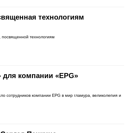
священная технологиям
, посвященной технологиям
» для компании «EPG»
ло сотрудников компании EPG в мир гламура, великолепия и