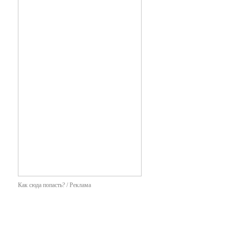
Как сюда попасть? / Реклама