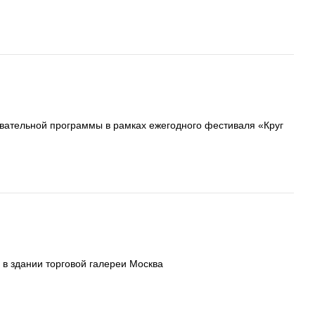
ательной программы в рамках ежегодного фестиваля «Круг
 в здании торговой галереи Москва