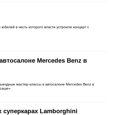
юбилей в честь которого власти устроили концерт с
автосалоне Mercedes Benz в
выездные мастер-классы в автосалоне Mercedes Benz в
-саше»
 суперкарах Lamborghini