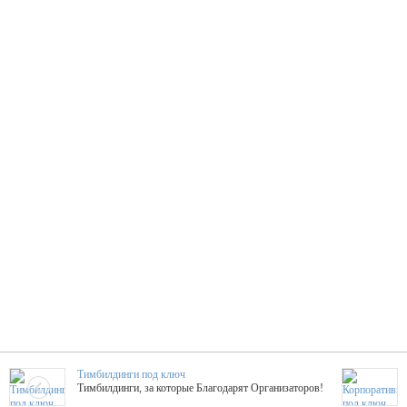
Тимбилдинги под ключ
Тимбилдинги, за которые Благодарят Организаторов!