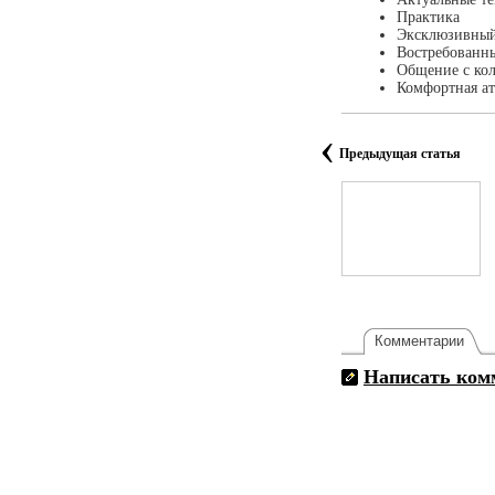
Практика
Эксклюзивный
Востребованн
Общение с ко
Комфортная а
‹
Предыдущая статья
Комментарии
Написать ком