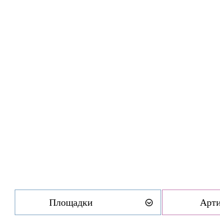
Площадки
Арт