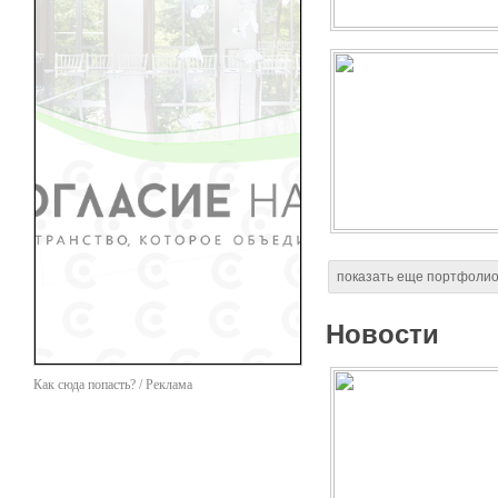
показать еще портфоли
Новости
Как сюда попасть? / Реклама