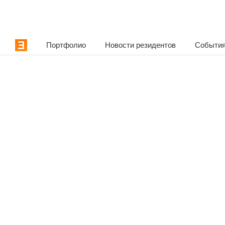
Портфолио
Новости резидентов
События