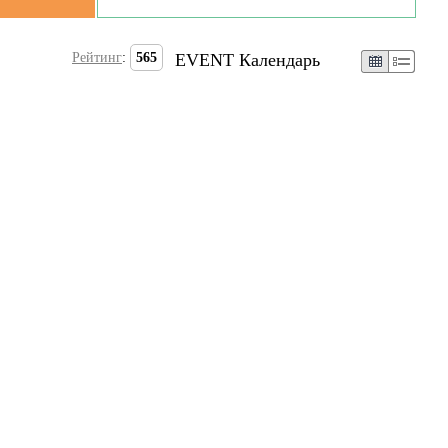
Рейтинг
:
565
EVENT Календарь