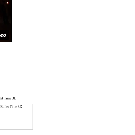
let Time 3D