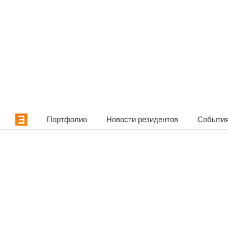
Портфолио
Новости резидентов
События