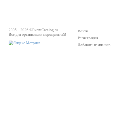
2005 – 2026 ©
EventCatalog.ru
Войти
Все для организации мероприятий!
Регистрация
Добавить компанию