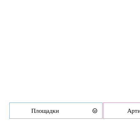
Площадки
Арт