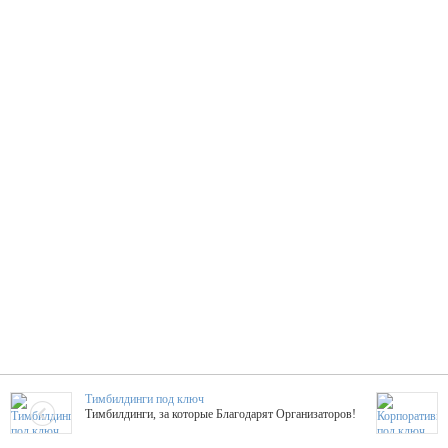
Тимбилдинги под ключ
Тимбилдинги, за которые Благодарят Организаторов!