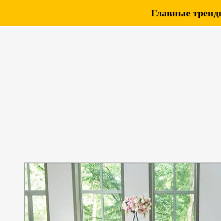
Главные тренды