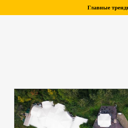
Главные тренды