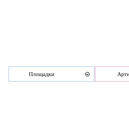
Площадки
Арт