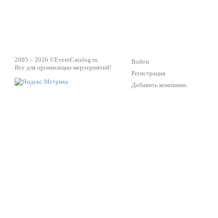
2005 – 2026 ©
EventCatalog.ru
Войти
Все для организации мероприятий!
Регистрация
Добавить компанию