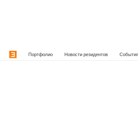
Портфолио
Новости резидентов
События