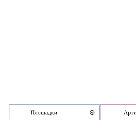
Площадки
Арт