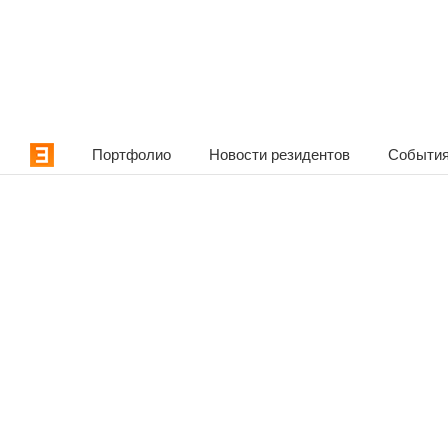
Портфолио
Новости резидентов
События