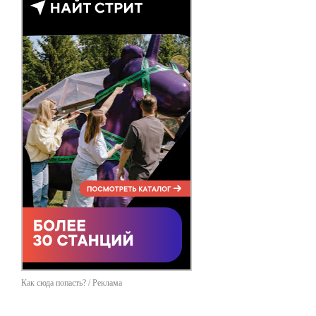
Как сюда попасть? / Реклама