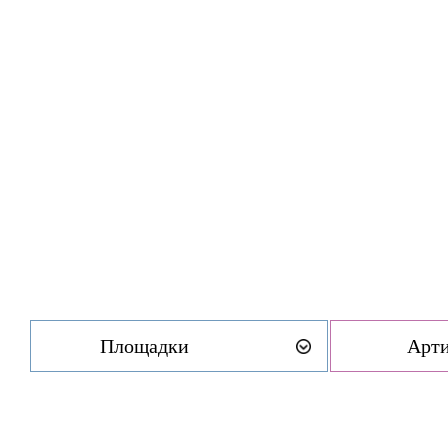
Площадки
Арт