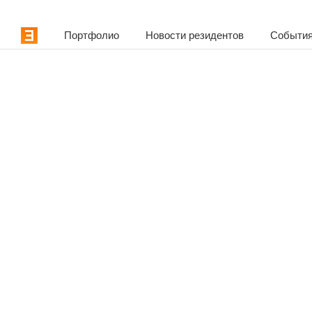
Портфолио
Новости резидентов
События