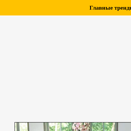
Главные тренды